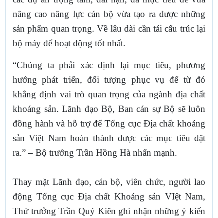
nâng cao năng lực cán bộ vừa tạo ra được những
sản phẩm quan trọng. Về lâu dài cần tái cấu trúc lại
bộ máy để hoạt động tốt nhất.
“Chúng ta phải xác định lại mục tiêu, phương
hướng phát triển, đối tượng phục vụ để từ đó
khẳng định vai trò quan trọng của ngành địa chất
khoáng sản. Lãnh đạo Bộ, Ban cán sự Bộ sẽ luôn
đồng hành và hỗ trợ để Tổng cục Địa chất khoáng
sản Việt Nam hoàn thành được các mục tiêu đặt
ra.” – Bộ trưởng Trần Hồng Hà nhấn mạnh.
Thay mặt Lãnh đạo, cán bộ, viên chức, người lao
động Tổng cục Địa chất Khoáng sản VIệt Nam,
Thứ trưởng Trần Quý Kiên ghi nhận những ý kiến