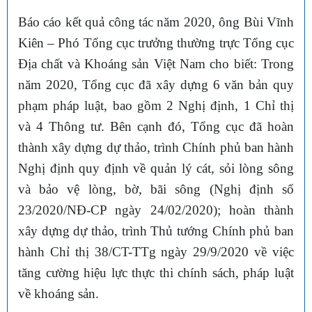
Báo cáo kết quả công tác năm 2020, ông Bùi Vĩnh
Kiên – Phó Tổng cục trưởng thường trực Tổng cục
Địa chất và Khoáng sản Việt Nam cho biết: Trong
năm 2020, Tổng cục đã xây dựng 6 văn bản quy
phạm pháp luật, bao gồm 2 Nghị định, 1 Chỉ thị
và 4 Thông tư. Bên cạnh đó, Tổng cục đã hoàn
thành xây dựng dự thảo, trình Chính phủ ban hành
Nghị định quy định về quản lý cát, sỏi lòng sông
và bảo vệ lòng, bờ, bãi sông (Nghị định số
23/2020/NĐ-CP ngày 24/02/2020); hoàn thành
xây dựng dự thảo, trình Thủ tướng Chính phủ ban
hành Chỉ thị 38/CT-TTg ngày 29/9/2020 về việc
tăng cường hiệu lực thực thi chính sách, pháp luật
về khoáng sản.