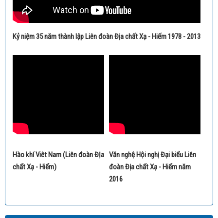
Kỷ niệm 35 năm thành lập Liên đoàn Địa chất Xạ - Hiếm 1978 - 2013
Hào khí Viêt Nam (Liên đoàn ĐỊa
Văn nghệ Hội nghị Đại biểu Liên
chất Xạ - Hiếm)
đoàn Địa chất Xạ - Hiếm năm
2016