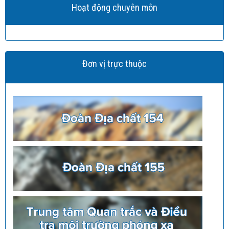
Hoạt động chuyên môn
Đơn vị trực thuộc