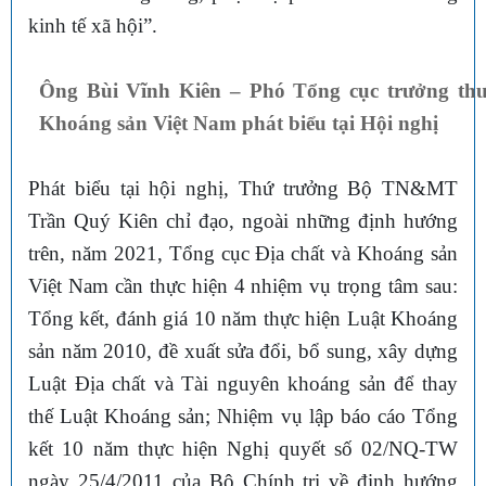
kinh tế xã hội”.
Ông Bùi Vĩnh Kiên – Phó Tổng cục trưởng thư
Khoáng sản Việt Nam phát biểu tại Hội nghị
Phát biểu tại hội nghị, Thứ trưởng Bộ TN&MT
Trần Quý Kiên chỉ đạo, ngoài những định hướng
trên, năm 2021, Tổng cục Địa chất và Khoáng sản
Việt Nam cần thực hiện 4 nhiệm vụ trọng tâm sau:
Tổng kết, đánh giá 10 năm thực hiện Luật Khoáng
sản năm 2010, đề xuất sửa đổi, bổ sung, xây dựng
Luật Địa chất và Tài nguyên khoáng sản để thay
thế Luật Khoáng sản; Nhiệm vụ lập báo cáo Tổng
kết 10 năm thực hiện Nghị quyết số 02/NQ-TW
ngày 25/4/2011 của Bộ Chính trị về định hướng