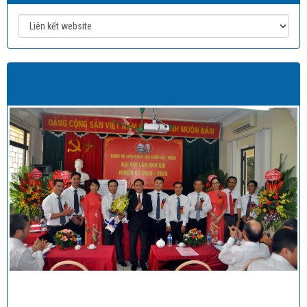
Hình ảnh liên đoàn