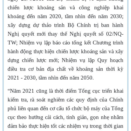
chiến lược khoáng sản và công nghiệp khai
khoáng đến năm 2020, tầm nhìn đến năm 2030;
xây dựng dự thảo trình Bộ Chính trị ban hành
Nghị quyết mới thay thế Nghị quyết số 02/NQ-
TW; Nhiệm vụ lập báo cáo tổng kết Chương trình
hành động thực hiện chiến lược khoáng sản và xây
dựng chiến lược mới; Nhiệm vụ lập Quy hoạch
điều tra cơ bản địa chất về khoáng sản thời kỳ
2021 - 2030, tầm nhìn đến năm 2050.
“Năm 2021 cũng là thời điểm Tổng cục triển khai
kiểm tra, rà soát nghiêm các quy định của Chính
phủ liên quan đến cơ cấu tổ chức bộ máy của Tổng
cục theo hướng cải cách, tinh giản, gọn nhẹ nhằm
đảm bảo thực hiện tốt các nhiệm vụ trong thời gian