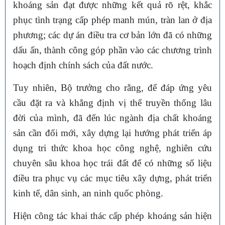
khoáng sản đạt được những kết quả rõ rệt, khắc
phục tình trạng cấp phép manh mún, tràn lan ở địa
phương; các dự án điều tra cơ bản lớn đã có những
dấu ấn, thành công góp phần vào các chương trình
hoạch định chính sách của đất nước.
Tuy nhiên, Bộ trưởng cho rằng, để đáp ứng yêu
cầu đặt ra và khẳng định vị thế truyền thống lâu
đời của mình, đã đến lúc ngành địa chất khoáng
sản cần đổi mới, xây dựng lại hướng phát triển áp
dụng tri thức khoa học công nghệ, nghiên cứu
chuyên sâu khoa học trái đất để có những số liệu
điều tra phục vụ các mục tiêu xây dựng, phát triển
kinh tế, dân sinh, an ninh quốc phòng.
Hiện công tác khai thác cấp phép khoáng sản hiện