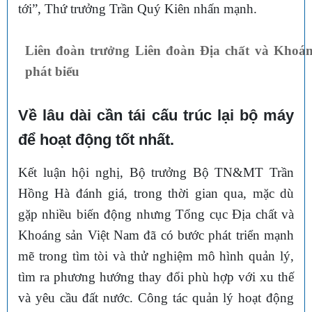
tới”, Thứ trưởng Trần Quý Kiên nhấn mạnh.
Liên đoàn trưởng Liên đoàn Địa chất và Khoá
phát biểu
Về lâu dài cần tái cấu trúc lại bộ máy
để hoạt động tốt nhất.
Kết luận hội nghị, Bộ trưởng Bộ TN&MT Trần
Hồng Hà đánh giá, trong thời gian qua, mặc dù
gặp nhiều biến động nhưng Tổng cục Địa chất và
Khoáng sản Việt Nam đã có bước phát triển mạnh
mẽ trong tìm tòi và thử nghiệm mô hình quản lý,
tìm ra phương hướng thay đổi phù hợp với xu thế
và yêu cầu đất nước. Công tác quản lý hoạt động