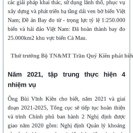
các giải pháp khai thác, sử dụng lãnh thổ, phục vụ
xây dựng và phát triển hạ tầng dải ven bờ biển Việt
Nam; Đề án Bay đo từ - trọng lực tỷ lệ 1:250.000
biển và hải đảo Việt Nam: Đã hoàn thành bay đo
25.000km2 khu vực biển Cà Mau.
Thứ trưởng Bộ TN&MT Trần Quý Kiên phát biểu 
Năm 2021, tập trung thực hiện 4
nhiệm vụ
Ông Bùi Vĩnh Kiên cho biết, năm 2021 và giai
đoạn 2021-2025, Tổng cục sẽ tiếp tục hoàn thiện
và trình Chính phủ ban hành 2 Nghị định được
giao năm 2020 gồm: Nghị định Quản lý khoáng