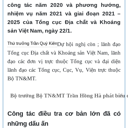
công tác năm 2020 và phương hướng,
nhiệm vụ năm 2021 và giai đoạn 2021 –
2025 của Tổng cục Địa chất và Khoáng
sản Việt Nam, ngày 22/1.
Thứ trưởng Trần Quý Kiên
Dự hội nghị còn
; lãnh đạo
Tổng cục Địa chất và Khoáng sản Việt Nam, lãnh
đạo các đơn vị trực thuộc Tổng cục và đại diện
lãnh đạo các Tổng cục, Cục, Vụ, Viện trực thuộc
Bộ TN&MT.
Bộ trưởng Bộ TN&MT Trần Hồng Hà phát biểu chỉ
Công tác điều tra cơ bản lớn đã có
những dấu ấn