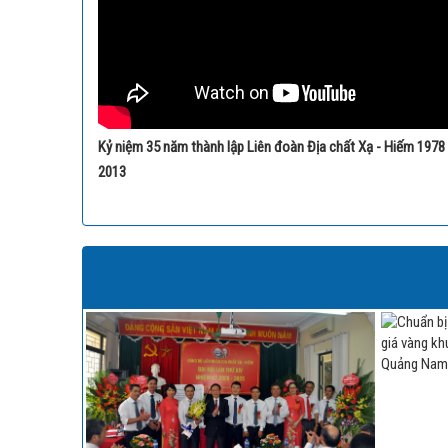
Kỷ niệm 35 năm thành lập Liên đoàn Địa chất Xạ - Hiếm 1978 
2013