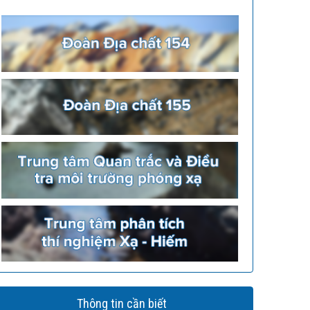
Thông tin cần biết