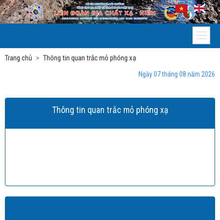
Trang chủ
Thông tin quan trắc mỏ phóng xạ
Ngày 07 tháng 08 năm 2026
Thông tin quan trắc mỏ phóng xạ