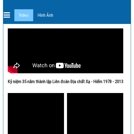
Video
Hình Ảnh
Kỷ niệm 35 năm thành lập Liên đoàn Địa chất Xạ - Hiếm 1978 - 2013