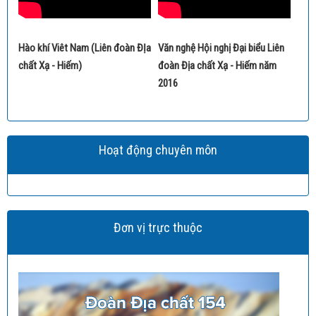
Hào khí Viêt Nam (Liên đoàn ĐỊa
Văn nghệ Hội nghị Đại biểu Liên
chất Xạ - Hiếm)
đoàn Địa chất Xạ - Hiếm năm
2016
Hoạt động chuyên môn
Đơn vị trực thuộc