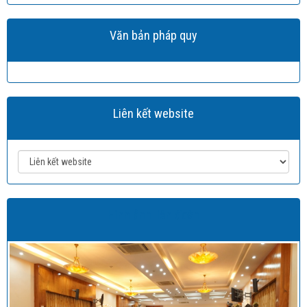
Văn bản pháp quy
Liên kết website
Hình ảnh liên đoàn