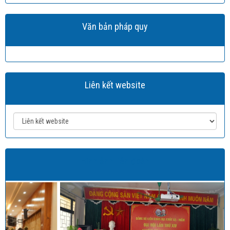
Văn bản pháp quy
Liên kết website
Hình ảnh liên đoàn