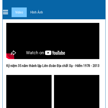
Video
Hình Ảnh
Kỷ niệm 35 năm thành lập Liên đoàn Địa chất Xạ - Hiếm 1978 - 2013