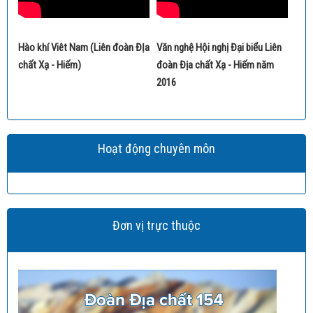
Hào khí Viêt Nam (Liên đoàn ĐỊa
Văn nghệ Hội nghị Đại biểu Liên
chất Xạ - Hiếm)
đoàn Địa chất Xạ - Hiếm năm
2016
Hoạt động chuyên môn
Đơn vị trực thuộc