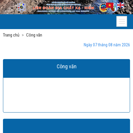
Trang chủ
Công văn
Ngày 07 tháng 08 năm 2026
Công văn