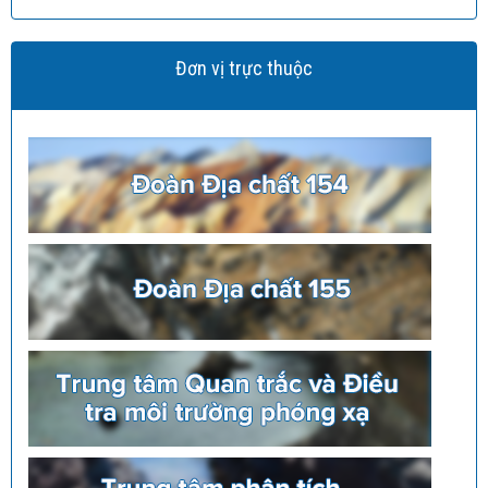
Đơn vị trực thuộc