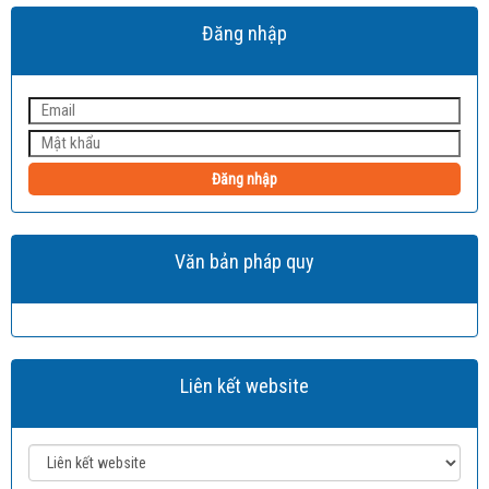
Đăng nhập
Đăng nhập
Văn bản pháp quy
Liên kết website