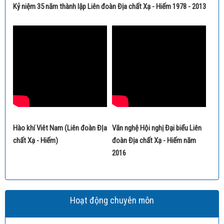
Kỷ niệm 35 năm thành lập Liên đoàn Địa chất Xạ - Hiếm 1978 - 2013
Hào khí Viêt Nam (Liên đoàn ĐỊa
Văn nghệ Hội nghị Đại biểu Liên
chất Xạ - Hiếm)
đoàn Địa chất Xạ - Hiếm năm
2016
Hoạt động chuyên môn