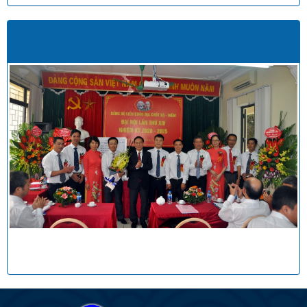
Hình ảnh liên đoàn